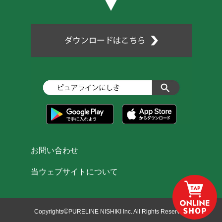
お問い合わせ
当ウェブサイトについて
©
Copyrights
PURELINE NISHIKI Inc. All Rights Reserved.