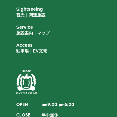
Sightseeing
観光｜関連施設
Service
施設案内｜マップ
Access
駐車場｜EV充電
OPEN
am9:00-pm5:00
CLOSE
年中無休