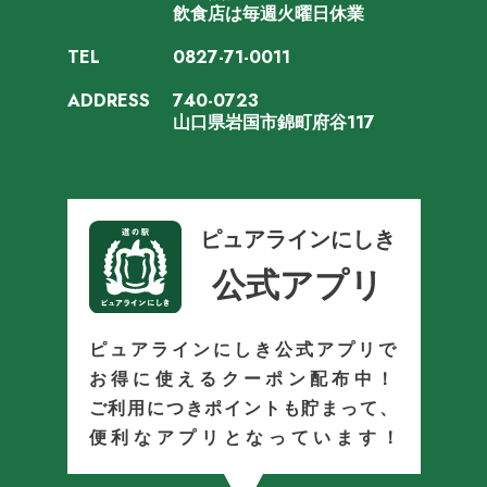
飲食店は毎週火曜日休業
TEL
0827-71-0011
ADDRESS
740-0723
山口県岩国市錦町府谷117
ピュアラインにしき
公式アプリ
ピュアラインにしき公式アプリで
お得に使えるクーポン配布中！
ご利用につきポイントも貯まって、
便利なアプリとなっています！