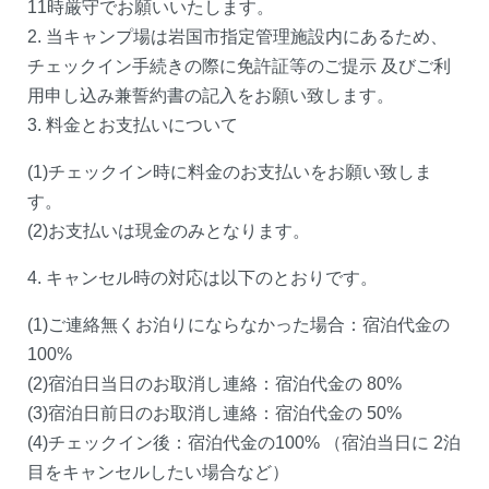
11時厳守でお願いいたします。
2. 当キャンプ場は岩国市指定管理施設内にあるため、
チェックイン手続きの際に免許証等のご提示 及びご利
用申し込み兼誓約書の記入をお願い致します。
3. 料金とお支払いについて
(1)チェックイン時に料金のお支払いをお願い致しま
す。
(2)お支払いは現金のみとなります。
4. キャンセル時の対応は以下のとおりです。
(1)ご連絡無くお泊りにならなかった場合：宿泊代金の
100%
(2)宿泊日当日のお取消し連絡：宿泊代金の 80%
(3)宿泊日前日のお取消し連絡：宿泊代金の 50%
(4)チェックイン後：宿泊代金の100% （宿泊当日に 2泊
目をキャンセルしたい場合など）