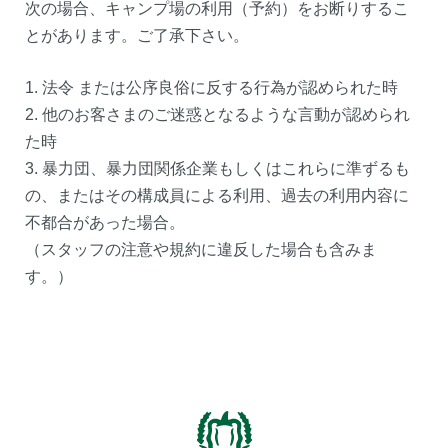
次の場合、キャンプ場の利用（予約）をお断りするこ
とがあります。ご了承下さい。
1. 法令 または公序良俗に反する行為が認められた時
2. 他のお客さまのご迷惑となるような言動が認められ
た時
3. 暴力団、暴力団関係企業もしくはこれらに準ずるも
の、またはその構成員による利用、過去の利用内容に
不都合があった場合。
（スタッフの注意や規約に違反した場合も含みま
す。）