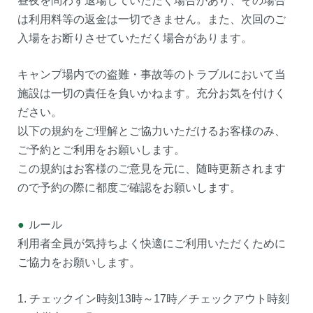
昼夜を問わず退場していただく場合があり、その場合
は利用料等の返金は一切できません。また、次回のご
入場をお断りさせていただく場合があります。
キャンプ場内での盗難・事故等のトラブルにおいて当
施設は一切の責任を負いかねます。充分お気を付けく
ださい。
以下の規約をご理解とご協力いただけるお客様のみ、
ご予約とご利用をお願いします。
この規約はお客様のご意見を元に、随時更新されます
ので予約の際に都度ご確認をお願いします。
●
ルール
利用者全員が気持ちよく快適にご利用いただくために
ご協力をお願いします。
1. チェックイン時刻13時～17時／チェックアウト時刻