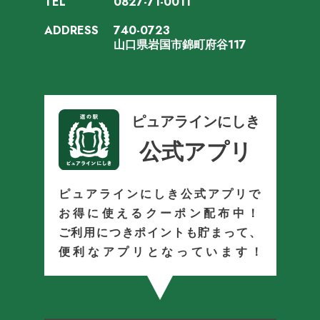
TEL
0827-71-0011
ADDRESS
740-0723
山口県岩国市錦町府谷117
ピュアラインにしき
公式アプリ
ピュアラインにしき公式アプリで
お得に使えるクーポン配布中！
ご利用につきポイントも貯まって、
便利なアプリとなっています！