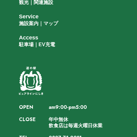
観光｜関連施設
Service
施設案内｜マップ
Access
駐車場｜EV充電
OPEN
am9:00-pm5:00
CLOSE
年中無休
飲食店は毎週火曜日休業