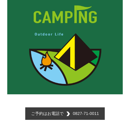
ご予約はお電話で
0827-71-0011