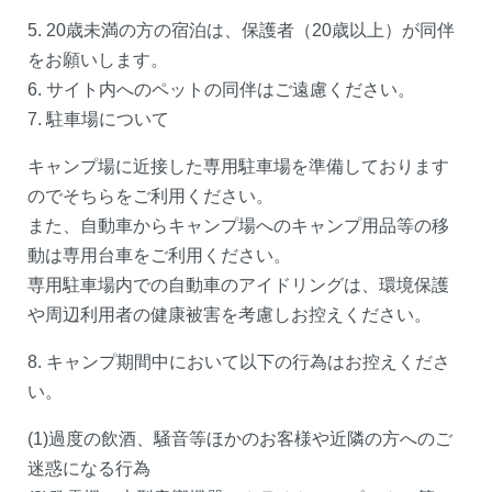
5. 20歳未満の方の宿泊は、保護者（20歳以上）が同伴
をお願いします。
6. サイト内へのペットの同伴はご遠慮ください。
7. 駐車場について
キャンプ場に近接した専用駐車場を準備しております
のでそちらをご利用ください。
また、自動車からキャンプ場へのキャンプ用品等の移
動は専用台車をご利用ください。
専用駐車場内での自動車のアイドリングは、環境保護
や周辺利用者の健康被害を考慮しお控えください。
8. キャンプ期間中において以下の行為はお控えくださ
い。
(1)過度の飲酒、騒音等ほかのお客様や近隣の方へのご
迷惑になる行為