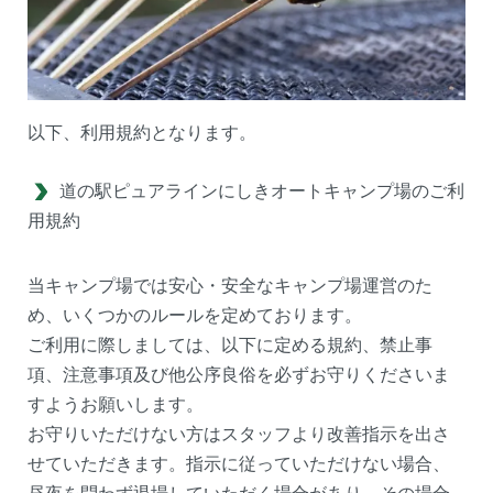
以下、利用規約となります。
道の駅ピュアラインにしきオートキャンプ場のご利
用規約
当キャンプ場では安心・安全なキャンプ場運営のた
め、いくつかのルールを定めております。
ご利用に際しましては、以下に定める規約、禁止事
項、注意事項及び他公序良俗を必ずお守りくださいま
すようお願いします。
お守りいただけない方はスタッフより改善指示を出さ
せていただきます。指示に従っていただけない場合、