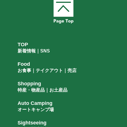
TOP
新着情報｜SNS
Food
お食事｜テイクアウト｜売店
Shopping
特産・物産品｜お土産品
Auto Camping
オートキャンプ場
Sightseeing