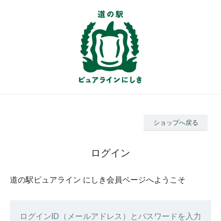
ショップへ戻る
ログイン
道の駅ピュアライン にしき会員ページへようこそ
ログインID（メールアドレス）とパスワードを入力