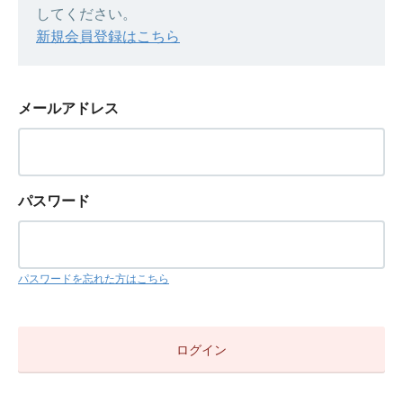
してください。
新規会員登録はこちら
メールアドレス
パスワード
パスワードを忘れた方はこちら