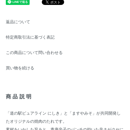
返品について
特定商取引法に基づく表記
この商品について問い合わせる
買い物を続ける
商品説明
「道の駅ピュアライン にしき」と「ますやみそ」が共同開発し
たオリジナルの焼肉のたれです。
素材をいかした旨みと、青唐辛子のパンチの効いた辛さがクセに