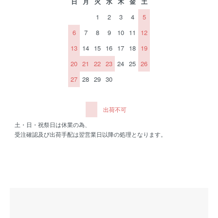
日
月
火
水
木
金
土
1
2
3
4
5
6
7
8
9
10
11
12
13
14
15
16
17
18
19
20
21
22
23
24
25
26
27
28
29
30
出荷不可
土・日・祝祭日は休業の為、
受注確認及び出荷手配は翌営業日以降の処理となります。