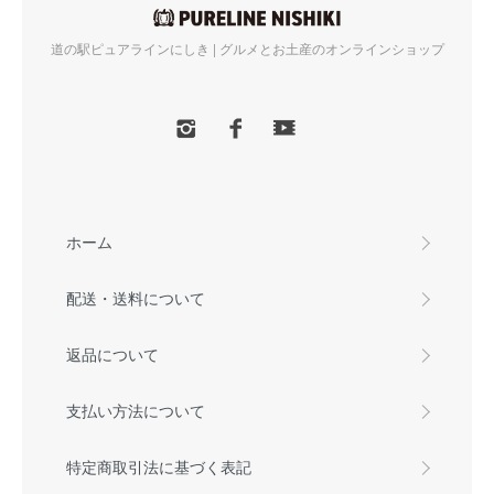
道の駅ピュアラインにしき | グルメとお土産のオンラインショップ
ホーム
配送・送料について
返品について
支払い方法について
特定商取引法に基づく表記