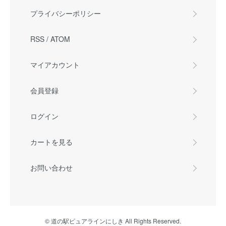
プライバシーポリシー
RSS
/
ATOM
マイアカウント
会員登録
ログイン
カートを見る
お問い合わせ
© 道の駅ピュアラインにしき All Rights Reserved.