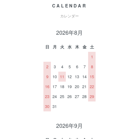
CALENDAR
カレンダー
2026年8月
日
月
火
水
木
金
土
1
2
3
4
5
6
7
8
9
10
11
12
13
14
15
16
17
18
19
20
21
22
23
24
25
26
27
28
29
30
31
2026年9月