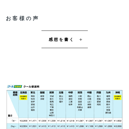
お客様の声
感想を書く